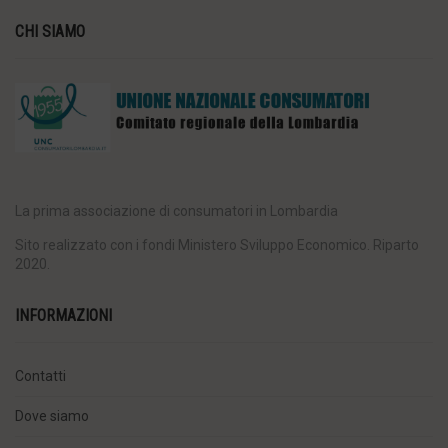
CHI SIAMO
La prima associazione di consumatori in Lombardia
Sito realizzato con i fondi Ministero Sviluppo Economico. Riparto
2020.
INFORMAZIONI
Contatti
Dove siamo