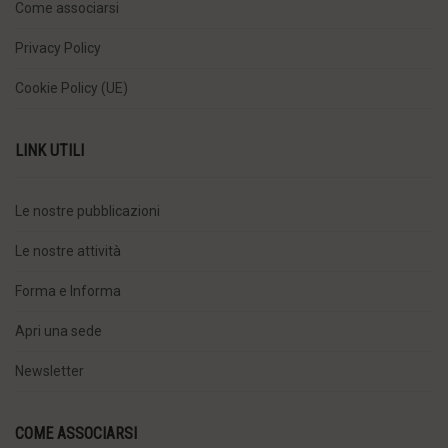
Come associarsi
Privacy Policy
Cookie Policy (UE)
LINK UTILI
Le nostre pubblicazioni
Le nostre attività
Forma e Informa
Apri una sede
Newsletter
COME ASSOCIARSI