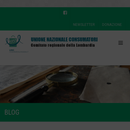
NEWSLETTER
DONAZIONE
BLOG