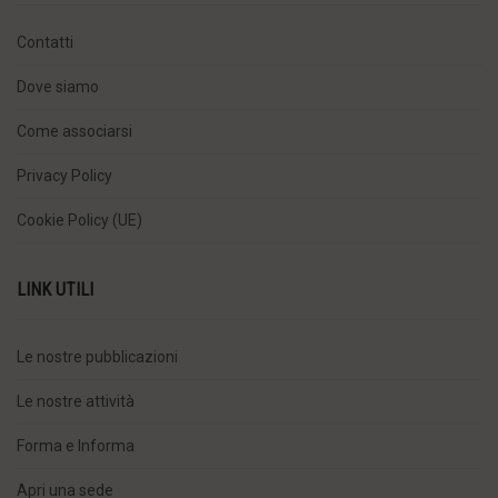
Contatti
Dove siamo
Come associarsi
Privacy Policy
Cookie Policy (UE)
LINK UTILI
Le nostre pubblicazioni
Le nostre attività
Forma e Informa
Apri una sede