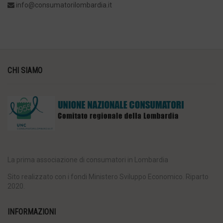
info@consumatorilombardia.it
CHI SIAMO
La prima associazione di consumatori in Lombardia
Sito realizzato con i fondi Ministero Sviluppo Economico. Riparto
2020.
INFORMAZIONI