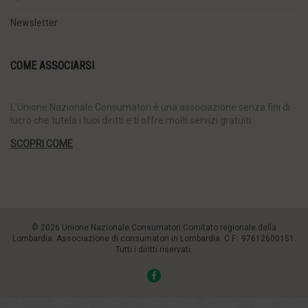
Newsletter
COME ASSOCIARSI
L’Unione Nazionale Consumatori è una associazione senza fini di
lucro che tutela i tuoi diritti e ti offre molti servizi gratuiti.
SCOPRI COME
© 2026 Unione Nazionale Consumatori Comitato regionale della
Lombardia. Associazione di consumatori in Lombardia. C.F.: 97612600151.
Tutti i diritti riservati.