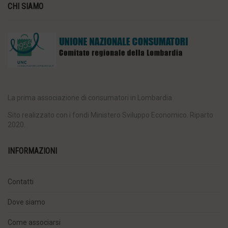
CHI SIAMO
La prima associazione di consumatori in Lombardia
Sito realizzato con i fondi Ministero Sviluppo Economico. Riparto
2020.
INFORMAZIONI
Contatti
Dove siamo
Come associarsi