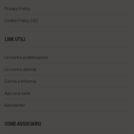
Privacy Policy
Cookie Policy (UE)
LINK UTILI
Le nostre pubblicazioni
Le nostre attività
Forma e Informa
Apri una sede
Newsletter
COME ASSOCIARSI