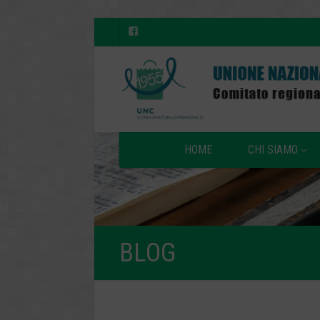
HOME
CHI SIAMO
BLOG