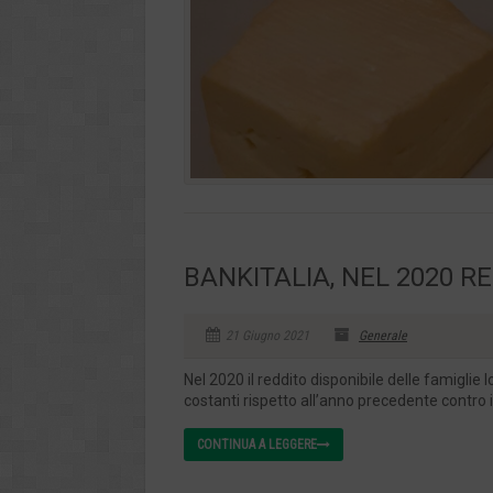
BANKITALIA, NEL 2020 RE
21 Giugno 2021
Generale
Nel 2020 il reddito disponibile delle famiglie 
costanti rispetto all’anno precedente contro il
CONTINUA A LEGGERE