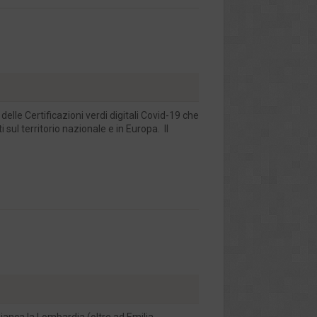
 delle Certificazioni verdi digitali Covid-19 che
 sul territorio nazionale e in Europa. Il