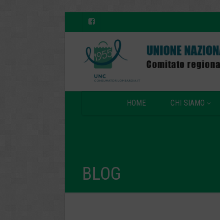
HOME
CHI SIAMO
BLOG