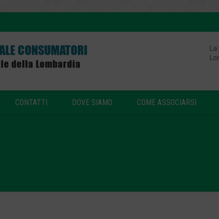
La
Lo
CONTATTI
DOVE SIAMO
COME ASSOCIARSI